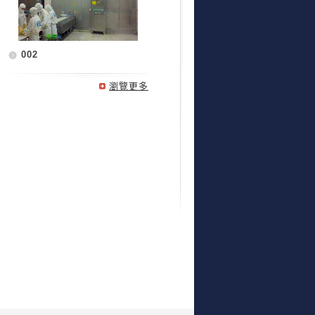
002
瀏覽更多